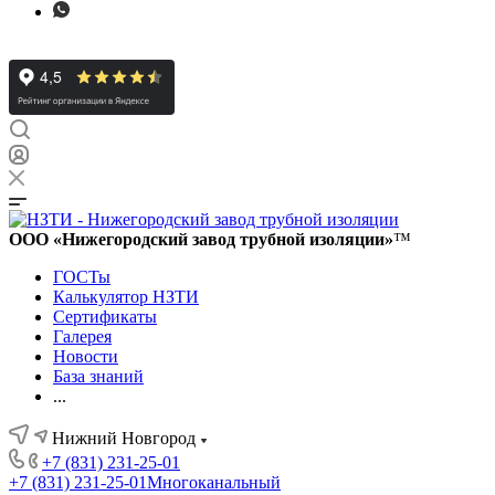
ООО «Нижегородский завод трубной изоляции»
™
ГОСТы
Калькулятор НЗТИ
Сертификаты
Галерея
Новости
База знаний
...
Нижний Новгород
+7 (831) 231-25-01
+7 (831) 231-25-01
Многоканальный