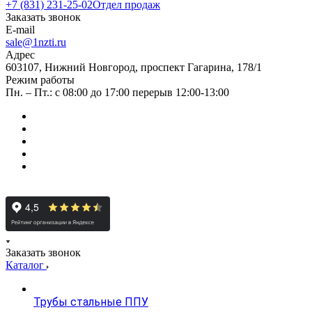
+7 (831) 231-25-02
Отдел продаж
Заказать звонок
E-mail
sale@1nzti.ru
Адрес
603107, Нижний Новгород, проспект Гагарина, 178/1
Режим работы
Пн. – Пт.: с 08:00 до 17:00 перерыв 12:00-13:00
Заказать звонок
Каталог
Трубы стальные ППУ