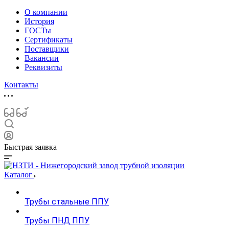
О компании
История
ГОСТы
Сертификаты
Поставщики
Вакансии
Реквизиты
Контакты
Быстрая заявка
Каталог
Трубы стальные ППУ
Трубы ПНД ППУ