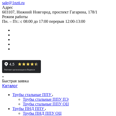
sale@1nzti.ru
Адрес
603107, Нижний Новгород, проспект Гагарина, 178/1
Режим работы
Пн. – Пт.: с 08:00 до 17:00 перерыв 12:00-13:00
Быстрая заявка
Каталог
Трубы стальные ППУ
Трубы стальные ППУ ПЭ
Трубы стальные ППУ ОЦ
Трубы ПНД ППУ
Трубы ПНД ППУ ОЦ