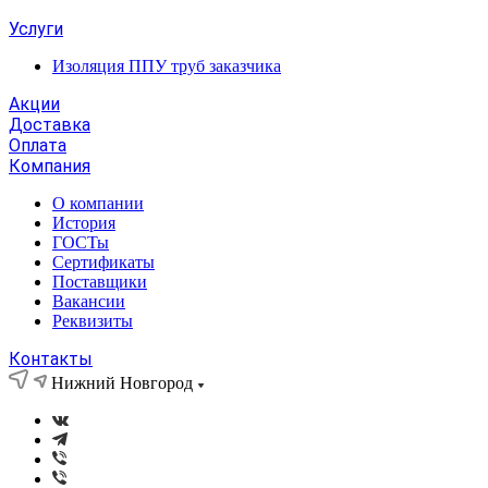
Услуги
Изоляция ППУ труб заказчика
Акции
Доставка
Оплата
Компания
О компании
История
ГОСТы
Сертификаты
Поставщики
Вакансии
Реквизиты
Контакты
Нижний Новгород