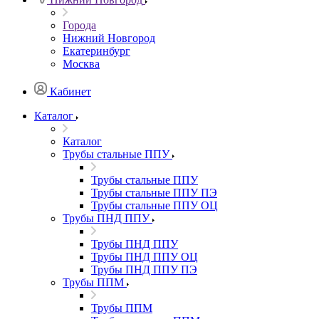
Города
Нижний Новгород
Екатеринбург
Москва
Кабинет
Каталог
Каталог
Трубы стальные ППУ
Трубы стальные ППУ
Трубы стальные ППУ ПЭ
Трубы стальные ППУ ОЦ
Трубы ПНД ППУ
Трубы ПНД ППУ
Трубы ПНД ППУ ОЦ
Трубы ПНД ППУ ПЭ
Трубы ППМ
Трубы ППМ