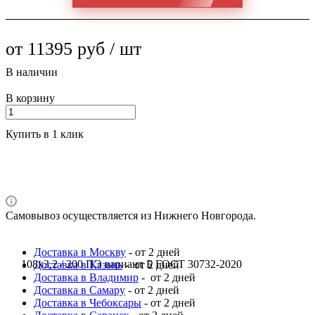
от 11395 руб / шт
В наличии
В корзину
Купить в 1 клик
Самовывоз осуществляется из Нижнего Новгорода.
Доставка в Москву
- от 2 дней
108x3,2 / 200 ПЭ вариант Б ГОСТ 30732-2020
Доставка в Казань
- от 2 дней
Доставка в Владимир
- от 2 дней
Доставка в Самару
- от 2 дней
Доставка в Чебоксары
- от 2 дней