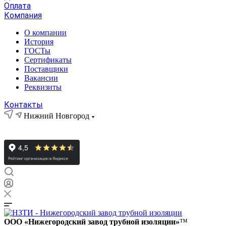
Оплата
Компания
О компании
История
ГОСТы
Сертификаты
Поставщики
Вакансии
Реквизиты
Контакты
Нижний Новгород
ООО «Нижегородский завод трубной изоляции»
™