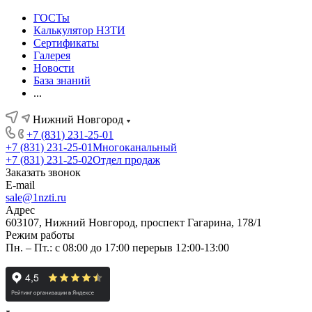
ГОСТы
Калькулятор НЗТИ
Сертификаты
Галерея
Новости
База знаний
...
Нижний Новгород
+7 (831) 231-25-01
+7 (831) 231-25-01
Многоканальный
+7 (831) 231-25-02
Отдел продаж
Заказать звонок
E-mail
sale@1nzti.ru
Адрес
603107, Нижний Новгород, проспект Гагарина, 178/1
Режим работы
Пн. – Пт.: с 08:00 до 17:00 перерыв 12:00-13:00