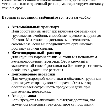
мегаполис или отдаленный регион, мы гарантируем доставку
точно в срок.
Варианты доставки: выбирайте то, что вам удобно
Автомобильный транспорт
Наш собственный автопарк включает современные
грузовые автомобили, способные перевозить грузы до
20 тонн. Мы также предоставляем возможность
самовывоза, если вы предпочитаете организовать
доставку своими силами.
Железнодорожный транспорт
Для крупных партий свыше 20 тонн мы используем
железнодорожные перевозки. Это надежный и
экономичный способ доставки на большие расстояния,
особенно в удаленные регионы.
Контейнерные перевозки
Для международной логистики и объемных грузов мы
организуем отправку контейнерами. Этот метод
обеспечивает сохранность продукции даже при
длительных перевозках.
Авиадоставка
Если требуется максимально быстрая доставка, мы
можем организовать транспортировку продукции