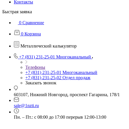
Контакты
Быстрая заявка
0
Сравнение
0
Корзина
Металлический калькулятор
+7 (831) 231-25-01
Многоканальный
Телефоны
+7 (831) 231-25-01
Многоканальный
+7 (831) 231-25-02
Отдел продаж
Заказать звонок
603107, Нижний Новгород, проспект Гагарина, 178/1
sale@1nzti.ru
Пн. – Пт.: с 08:00 до 17:00 перерыв 12:00-13:00