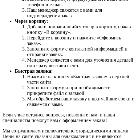
телефон и e-mail.
Наш менеджер свяжется с вами для
подтверждения заказа.
Через корзину:
Добавьте понравившийся товар в корзину, нажав
кнопку «В корзину».
Перейдите в корзину и нажмите «Оформить
заказ».
Заполните форму с контактной информацией и
отправьте заявку.
Менеджер свяжется с вами для уточнения деталей
или сразу выставит счёт.
Быстрая заявка:
Нажмите на кнопку «Быстрая заявка» в верхней
части сайта.
Заполните форму и при необходимости
прикрепите файл с заявкой.
Мы обработаем вашу заявку в кратчайшие сроки и
свяжемся с вами.
Если у вас остались вопросы, позвоните нам, и наши
специалисты помогут вам с оформлением заказа!
Мы сотрудничаем исключительно с юридическими лицами.
Цены на сайте указаны для ознакомления и не являются