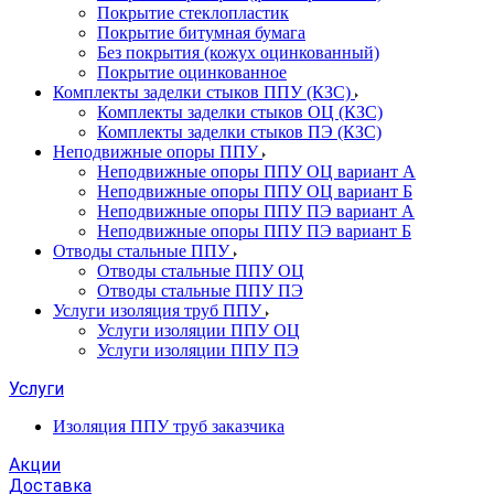
Покрытие стеклопластик
Покрытие битумная бумага
Без покрытия (кожух оцинкованный)
Покрытие оцинкованное
Комплекты заделки стыков ППУ (КЗС)
Комплекты заделки стыков ОЦ (КЗС)
Комплекты заделки стыков ПЭ (КЗС)
Неподвижные опоры ППУ
Неподвижные опоры ППУ ОЦ вариант А
Неподвижные опоры ППУ ОЦ вариант Б
Неподвижные опоры ППУ ПЭ вариант А
Неподвижные опоры ППУ ПЭ вариант Б
Отводы стальные ППУ
Отводы стальные ППУ ОЦ
Отводы стальные ППУ ПЭ
Услуги изоляция труб ППУ
Услуги изоляции ППУ ОЦ
Услуги изоляции ППУ ПЭ
Услуги
Изоляция ППУ труб заказчика
Акции
Доставка