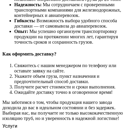
Надежность:
Мы сотрудничаем с проверенными
транспортными компаниями для железнодорожных,
контейнерных и авиаперевозок.
Гибкость:
Возможность выбора удобного способа
доставки — от самовывоза до авиаперевозок.
Опыт:
Мы успешно организуем транспортировку
продукции на протяжении многих лет, гарантируя
точность сроков и сохранность грузов.
Как оформить доставку?
Свяжитесь с нашим менеджером по телефону или
оставьте заявку на сайте.
Укажите объем груза, пункт назначения и
предпочтительный способ доставки.
Получите расчет стоимости и сроки выполнения.
Ожидайте доставку точно в оговоренное время!
Мы заботимся о том, чтобы продукция нашего завода
доходила до вас в идеальном состоянии и без задержек.
Выбирая нас, вы получаете не только высококачественную
изоляцию труб, но и уверенность в надежной логистике!
Услуги