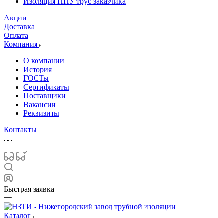
Изоляция ППУ труб заказчика
Акции
Доставка
Оплата
Компания
О компании
История
ГОСТы
Сертификаты
Поставщики
Вакансии
Реквизиты
Контакты
Быстрая заявка
Каталог