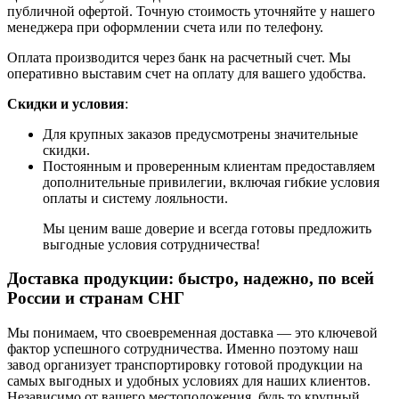
публичной офертой. Точную стоимость уточняйте у нашего
менеджера при оформлении счета или по телефону.
Оплата производится через банк на расчетный счет. Мы
оперативно выставим счет на оплату для вашего удобства.
Скидки и условия
:
Для крупных заказов предусмотрены значительные
скидки.
Постоянным и проверенным клиентам предоставляем
дополнительные привилегии, включая гибкие условия
оплаты и систему лояльности.
Мы ценим ваше доверие и всегда готовы предложить
выгодные условия сотрудничества!
Доставка продукции: быстро, надежно, по всей
России и странам СНГ
Мы понимаем, что своевременная доставка — это ключевой
фактор успешного сотрудничества. Именно поэтому наш
завод организует транспортировку готовой продукции на
самых выгодных и удобных условиях для наших клиентов.
Независимо от вашего местоположения, будь то крупный