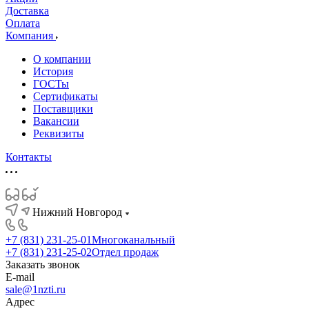
Доставка
Оплата
Компания
О компании
История
ГОСТы
Сертификаты
Поставщики
Вакансии
Реквизиты
Контакты
Нижний Новгород
+7 (831) 231-25-01
Многоканальный
+7 (831) 231-25-02
Отдел продаж
Заказать звонок
E-mail
sale@1nzti.ru
Адрес