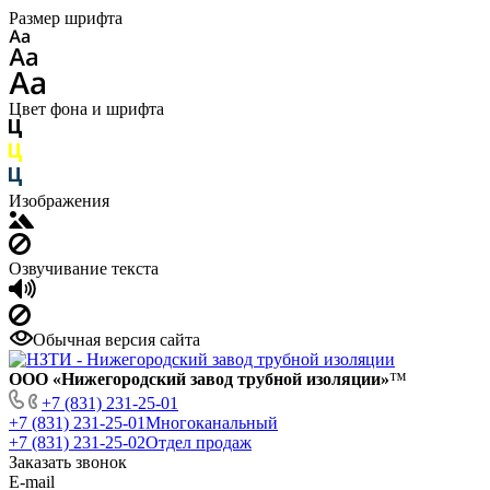
Размер шрифта
Цвет фона и шрифта
Изображения
Озвучивание текста
Обычная версия сайта
ООО «Нижегородский завод трубной изоляции»
™
+7 (831) 231-25-01
+7 (831) 231-25-01
Многоканальный
+7 (831) 231-25-02
Отдел продаж
Заказать звонок
E-mail