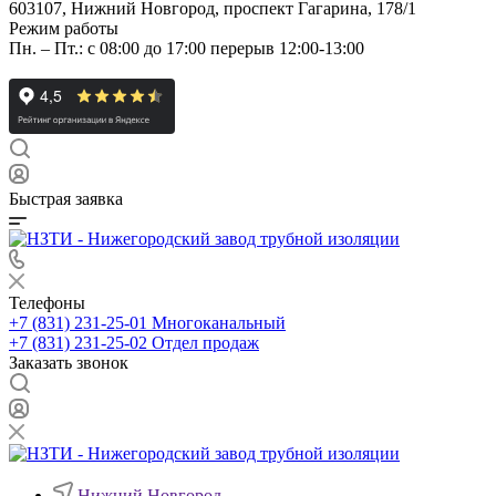
603107, Нижний Новгород, проспект Гагарина, 178/1
Режим работы
Пн. – Пт.: с 08:00 до 17:00 перерыв 12:00-13:00
Быстрая заявка
Телефоны
+7 (831) 231-25-01
Многоканальный
+7 (831) 231-25-02
Отдел продаж
Заказать звонок
Нижний Новгород