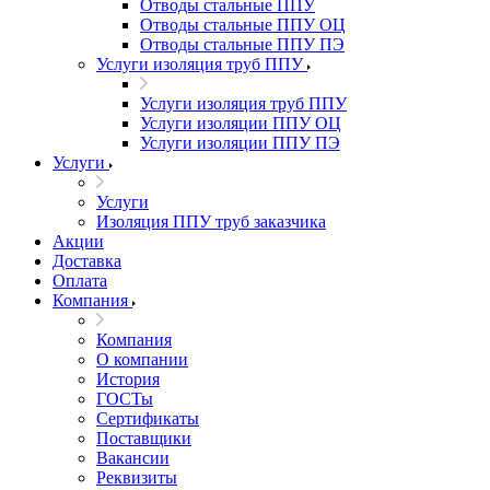
Отводы стальные ППУ
Отводы стальные ППУ ОЦ
Отводы стальные ППУ ПЭ
Услуги изоляция труб ППУ
Услуги изоляция труб ППУ
Услуги изоляции ППУ ОЦ
Услуги изоляции ППУ ПЭ
Услуги
Услуги
Изоляция ППУ труб заказчика
Акции
Доставка
Оплата
Компания
Компания
О компании
История
ГОСТы
Сертификаты
Поставщики
Вакансии
Реквизиты