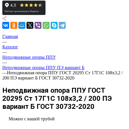
Главная
—
Каталог
—
Неподвижные опоры ППУ
—
Неподвижные опоры ППУ ПЭ вариант Б
—
Неподвижная опора ППУ ГОСТ 20295 Ст 17Г1С 108x3,2 /
200 ПЭ вариант Б ГОСТ 30732-2020
Неподвижная опора ППУ ГОСТ
20295 Ст 17Г1С 108x3,2 / 200 ПЭ
вариант Б ГОСТ 30732-2020
Можно с вашей трубой