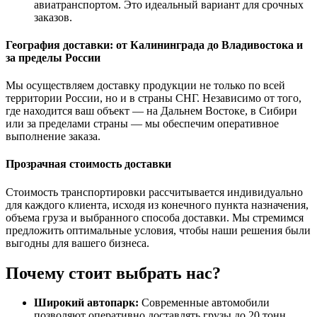
авиатранспортом. Это идеальный вариант для срочных
заказов.
География доставки: от Калининграда до Владивостока и
за пределы России
Мы осуществляем доставку продукции не только по всей
территории России, но и в страны СНГ. Независимо от того,
где находится ваш объект — на Дальнем Востоке, в Сибири
или за пределами страны — мы обеспечим оперативное
выполнение заказа.
Прозрачная стоимость доставки
Стоимость транспортировки рассчитывается индивидуально
для каждого клиента, исходя из конечного пункта назначения,
объема груза и выбранного способа доставки. Мы стремимся
предложить оптимальные условия, чтобы наши решения были
выгодны для вашего бизнеса.
Почему стоит выбрать нас?
Широкий автопарк:
Современные автомобили
позволяют оперативно доставлять грузы до 20 тонн.