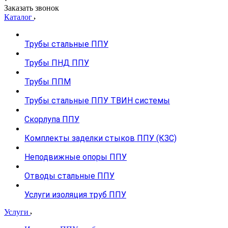
Заказать звонок
Каталог
Трубы стальные ППУ
Трубы ПНД ППУ
Трубы ППМ
Трубы стальные ППУ ТВИН системы
Скорлупа ППУ
Комплекты заделки стыков ППУ (КЗС)
Неподвижные опоры ППУ
Отводы стальные ППУ
Услуги изоляция труб ППУ
Услуги