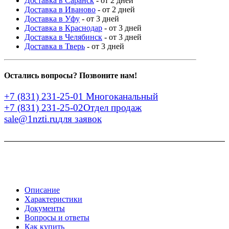
Доставка в Саранск
- от 2 дней
Доставка в Иваново
- от 2 дней
Доставка в Уфу
- от 3 дней
Доставка в Краснодар
- от 3 дней
Доставка в Челябинск
- от 3 дней
Доставка в Тверь
- от 3 дней
Остались вопросы? Позвоните нам!
+7 (831) 231-25-01
Многоканальный
+7 (831) 231-25-02
Отдел продаж
sale@1nzti.ru
для заявок
Описание
Характеристики
Документы
Вопросы и ответы
Как купить