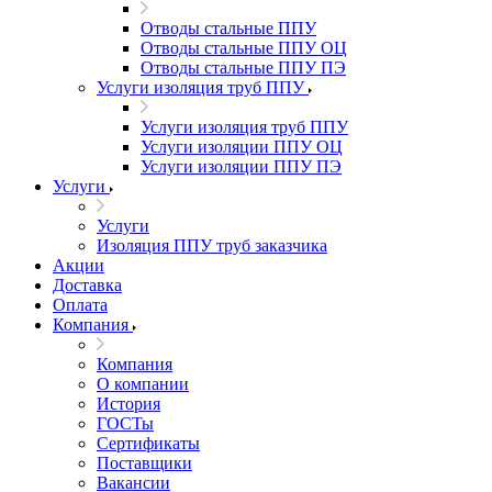
Отводы стальные ППУ
Отводы стальные ППУ ОЦ
Отводы стальные ППУ ПЭ
Услуги изоляция труб ППУ
Услуги изоляция труб ППУ
Услуги изоляции ППУ ОЦ
Услуги изоляции ППУ ПЭ
Услуги
Услуги
Изоляция ППУ труб заказчика
Акции
Доставка
Оплата
Компания
Компания
О компании
История
ГОСТы
Сертификаты
Поставщики
Вакансии