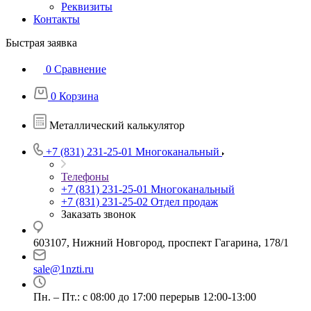
Реквизиты
Контакты
Быстрая заявка
0
Сравнение
0
Корзина
Металлический калькулятор
+7 (831) 231-25-01
Многоканальный
Телефоны
+7 (831) 231-25-01
Многоканальный
+7 (831) 231-25-02
Отдел продаж
Заказать звонок
603107, Нижний Новгород, проспект Гагарина, 178/1
sale@1nzti.ru
Пн. – Пт.: с 08:00 до 17:00 перерыв 12:00-13:00