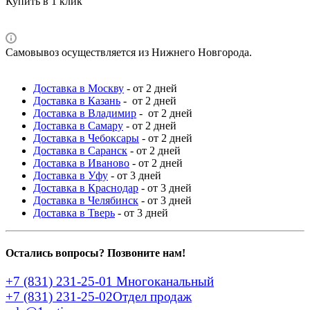
Купить в 1 клик
Самовывоз осуществляется из Нижнего Новгорода.
Доставка в Москву
- от 2 дней
Доставка в Казань
- от 2 дней
Доставка в Владимир
- от 2 дней
Доставка в Самару
- от 2 дней
Доставка в Чебоксары
- от 2 дней
Доставка в Саранск
- от 2 дней
Доставка в Иваново
- от 2 дней
Доставка в Уфу
- от 3 дней
Доставка в Краснодар
- от 3 дней
Доставка в Челябинск
- от 3 дней
Доставка в Тверь
- от 3 дней
Остались вопросы? Позвоните нам!
+7 (831) 231-25-01
Многоканальный
+7 (831) 231-25-02
Отдел продаж