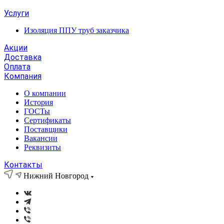
Услуги
Изоляция ППУ труб заказчика
Акции
Доставка
Оплата
Компания
О компании
История
ГОСТы
Сертификаты
Поставщики
Вакансии
Реквизиты
Контакты
Нижний Новгород