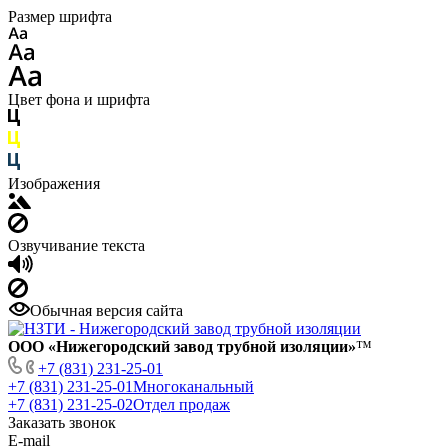
Размер шрифта
Цвет фона и шрифта
Изображения
Озвучивание текста
Обычная версия сайта
ООО «Нижегородский завод трубной изоляции»
™
+7 (831) 231-25-01
+7 (831) 231-25-01
Многоканальный
+7 (831) 231-25-02
Отдел продаж
Заказать звонок
E-mail