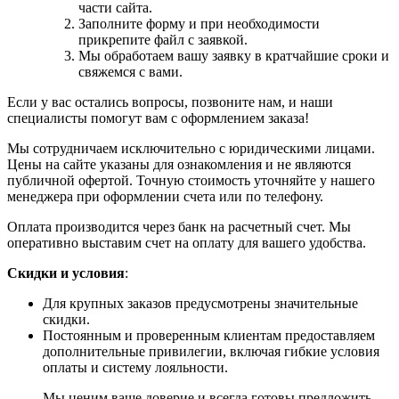
части сайта.
Заполните форму и при необходимости
прикрепите файл с заявкой.
Мы обработаем вашу заявку в кратчайшие сроки и
свяжемся с вами.
Если у вас остались вопросы, позвоните нам, и наши
специалисты помогут вам с оформлением заказа!
Мы сотрудничаем исключительно с юридическими лицами.
Цены на сайте указаны для ознакомления и не являются
публичной офертой. Точную стоимость уточняйте у нашего
менеджера при оформлении счета или по телефону.
Оплата производится через банк на расчетный счет. Мы
оперативно выставим счет на оплату для вашего удобства.
Скидки и условия
:
Для крупных заказов предусмотрены значительные
скидки.
Постоянным и проверенным клиентам предоставляем
дополнительные привилегии, включая гибкие условия
оплаты и систему лояльности.
Мы ценим ваше доверие и всегда готовы предложить