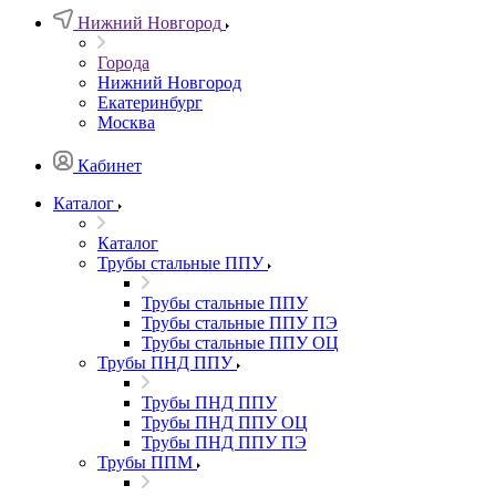
Нижний Новгород
Города
Нижний Новгород
Екатеринбург
Москва
Кабинет
Каталог
Каталог
Трубы стальные ППУ
Трубы стальные ППУ
Трубы стальные ППУ ПЭ
Трубы стальные ППУ ОЦ
Трубы ПНД ППУ
Трубы ПНД ППУ
Трубы ПНД ППУ ОЦ
Трубы ПНД ППУ ПЭ
Трубы ППМ