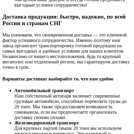
выгодные условия сотрудничества!
Доставка продукции: быстро, надежно, по всей
России и странам СНГ
Мы понимаем, что своевременная доставка — это ключевой
фактор успешного сотрудничества. Именно поэтому наш
завод организует транспортировку готовой продукции на
самых выгодных и удобных условиях для наших клиентов.
Независимо от вашего местоположения, будь то крупный
мегаполис или отдаленный регион, мы гарантируем доставку
точно в срок.
Варианты доставки: выбирайте то, что вам удобно
Автомобильный транспорт
Наш собственный автопарк включает современные
грузовые автомобили, способные перевозить грузы до
20 тонн. Мы также предоставляем возможность
самовывоза, если вы предпочитаете организовать
доставку своими силами.
Железнодорожный транспорт
Для крупных партий свыше 20 тонн мы используем
железнодорожные перевозки. Это надежный и