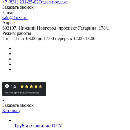
+7 (831) 231-25-02
Отдел продаж
Заказать звонок
E-mail
sale@1nzti.ru
Адрес
603107, Нижний Новгород, проспект Гагарина, 178/1
Режим работы
Пн. – Пт.: с 08:00 до 17:00 перерыв 12:00-13:00
Заказать звонок
Каталог
Трубы стальные ППУ