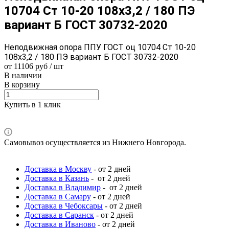
10704 Ст 10-20 108x3,2 / 180 ПЭ
вариант Б ГОСТ 30732-2020
Неподвижная опора ППУ ГОСТ оц 10704 Ст 10-20
108x3,2 / 180 ПЭ вариант Б ГОСТ 30732-2020
от 11106 руб / шт
В наличии
В корзину
Купить в 1 клик
Самовывоз осуществляется из Нижнего Новгорода.
Доставка в Москву
- от 2 дней
Доставка в Казань
- от 2 дней
Доставка в Владимир
- от 2 дней
Доставка в Самару
- от 2 дней
Доставка в Чебоксары
- от 2 дней
Доставка в Саранск
- от 2 дней
Доставка в Иваново
- от 2 дней