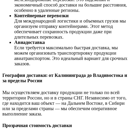
экономичный способ доставки на большие расстояния,
особенно в удаленные регионы.
Контейнерные перевозки
Для международной логистики и объемных грузов мы
организуем отправку контейнерами. Этот метод
обеспечивает сохранность продукции даже при
длительных перевозках.
Авиадоставка
Если требуется максимально быстрая доставка, мы
можем организовать транспортировку продукции
авиатранспортом. Это идеальный вариант для срочных
заказов.
География доставки: от Калининграда до Владивостока и
за пределы России
Мы осуществляем доставку продукции не только по всей
территории России, но и в страны СНГ. Независимо от того,
где находится ваш объект — на Дальнем Востоке, в Сибири
или за пределами страны — мы обеспечим оперативное
выполнение заказа.
Прозрачная стоимость доставки