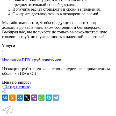
предпочтительный способ доставки.
Получите расчет стоимости и сроки выполнения.
Ожидайте доставку точно в оговоренное время!
Мы заботимся о том, чтобы продукция нашего завода
доходила до вас в идеальном состоянии и без задержек.
Выбирая нас, вы получаете не только высококачественную
изоляцию труб, но и уверенность в надежной логистике!
Услуги
Изоляция ППУ труб заказчика
Изоляция труб заказчика в пенополиуретане с применением
оболочки ПЭ и ОЦ.
Цена по зап
р
осу
Назад к списку