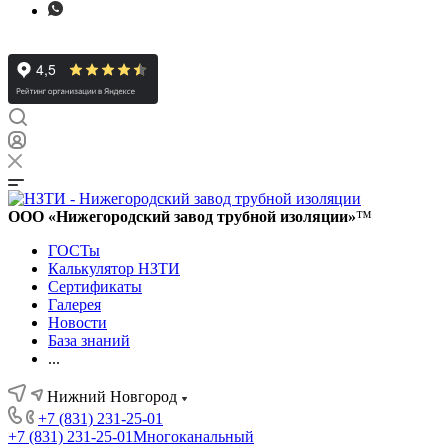
ООО «Нижегородский завод трубной изоляции»
™
ГОСТы
Калькулятор НЗТИ
Сертификаты
Галерея
Новости
База знаний
...
Нижний Новгород
+7 (831) 231-25-01
+7 (831) 231-25-01
Многоканальный