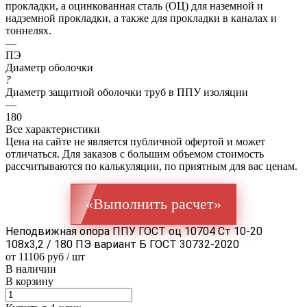
прокладки, а оцинкованная сталь (ОЦ) для наземной и
надземной прокладки, а также для прокладки в каналах и
тоннелях.
—
ПЭ
Диаметр оболочки
?
Диаметр защитной оболочки труб в ППУ изоляции
—
180
Все характеристики
Цена на сайте не является публичной офертой и может
отличаться. Для заказов с большим объемом стоимость
рассчитываются по калькуляции, по приятным для вас ценам.
«Выполнить расчет»
Неподвижная опора ППУ ГОСТ оц 10704 Ст 10-20
108x3,2 / 180 ПЭ вариант Б ГОСТ 30732-2020
от 11106 руб / шт
В наличии
В корзину