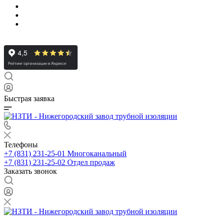
Быстрая заявка
Телефоны
+7 (831) 231-25-01
Многоканальный
+7 (831) 231-25-02
Отдел продаж
Заказать звонок