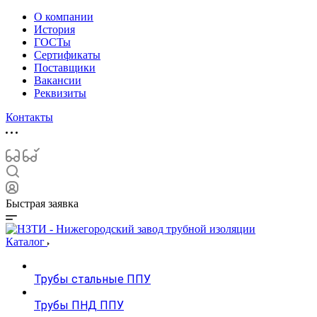
О компании
История
ГОСТы
Сертификаты
Поставщики
Вакансии
Реквизиты
Контакты
Быстрая заявка
Каталог
Трубы стальные ППУ
Трубы ПНД ППУ