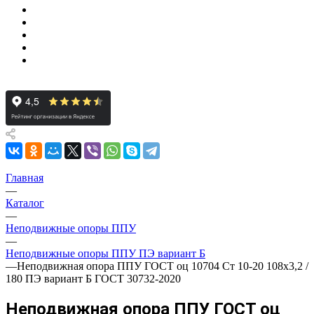
Главная
—
Каталог
—
Неподвижные опоры ППУ
—
Неподвижные опоры ППУ ПЭ вариант Б
—
Неподвижная опора ППУ ГОСТ оц 10704 Ст 10-20 108x3,2 /
180 ПЭ вариант Б ГОСТ 30732-2020
Неподвижная опора ППУ ГОСТ оц