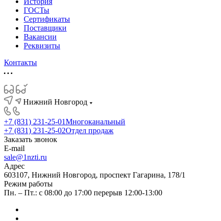
История
ГОСТы
Сертификаты
Поставщики
Вакансии
Реквизиты
Контакты
Нижний Новгород
+7 (831) 231-25-01
Многоканальный
+7 (831) 231-25-02
Отдел продаж
Заказать звонок
E-mail
sale@1nzti.ru
Адрес
603107, Нижний Новгород, проспект Гагарина, 178/1
Режим работы
Пн. – Пт.: с 08:00 до 17:00 перерыв 12:00-13:00