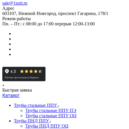
sale@1nzti.ru
Адрес
603107, Нижний Новгород, проспект Гагарина, 178/1
Режим работы
Пн. – Пт.: с 08:00 до 17:00 перерыв 12:00-13:00
Быстрая заявка
Каталог
Трубы стальные ППУ
Трубы стальные ППУ ПЭ
Трубы стальные ППУ ОЦ
Трубы ПНД ППУ
Трубы ПНД ППУ ОЦ