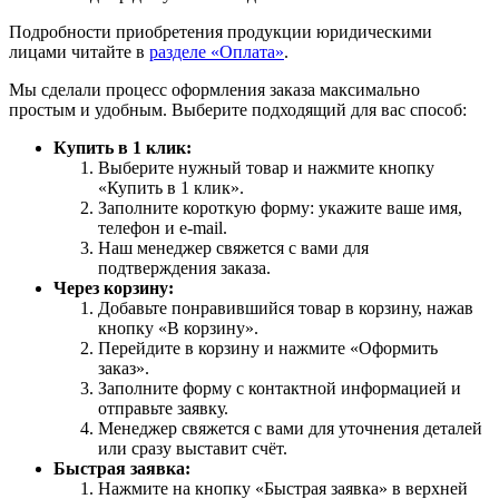
Подробности приобретения продукции юридическими
лицами читайте в
разделе «Оплата»
.
Мы сделали процесс оформления заказа максимально
простым и удобным. Выберите подходящий для вас способ:
Купить в 1 клик:
Выберите нужный товар и нажмите кнопку
«Купить в 1 клик».
Заполните короткую форму: укажите ваше имя,
телефон и e-mail.
Наш менеджер свяжется с вами для
подтверждения заказа.
Через корзину:
Добавьте понравившийся товар в корзину, нажав
кнопку «В корзину».
Перейдите в корзину и нажмите «Оформить
заказ».
Заполните форму с контактной информацией и
отправьте заявку.
Менеджер свяжется с вами для уточнения деталей
или сразу выставит счёт.
Быстрая заявка:
Нажмите на кнопку «Быстрая заявка» в верхней