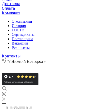
Доставка
Оплата
Компания
О компании
История
ГОСТы
Сертификаты
Поставщики
Вакансии
Реквизиты
Контакты
Нижний Новгород