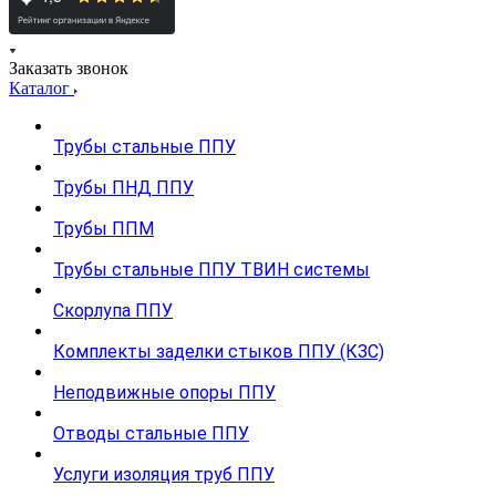
Заказать звонок
Каталог
Трубы стальные ППУ
Трубы ПНД ППУ
Трубы ППМ
Трубы стальные ППУ ТВИН системы
Скорлупа ППУ
Комплекты заделки стыков ППУ (КЗС)
Неподвижные опоры ППУ
Отводы стальные ППУ
Услуги изоляция труб ППУ