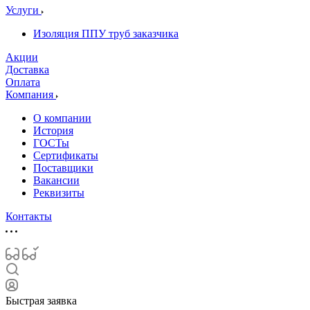
Услуги
Изоляция ППУ труб заказчика
Акции
Доставка
Оплата
Компания
О компании
История
ГОСТы
Сертификаты
Поставщики
Вакансии
Реквизиты
Контакты
Быстрая заявка