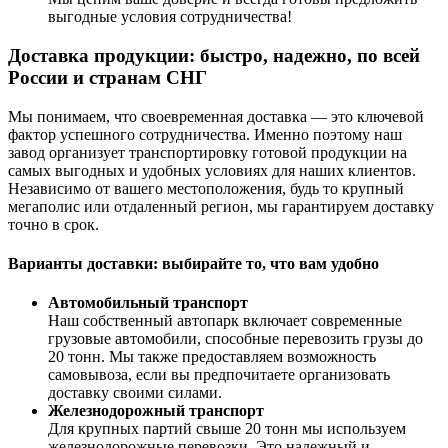
выгодные условия сотрудничества!
Доставка продукции: быстро, надежно, по всей
России и странам СНГ
Мы понимаем, что своевременная доставка — это ключевой
фактор успешного сотрудничества. Именно поэтому наш
завод организует транспортировку готовой продукции на
самых выгодных и удобных условиях для наших клиентов.
Независимо от вашего местоположения, будь то крупный
мегаполис или отдаленный регион, мы гарантируем доставку
точно в срок.
Варианты доставки: выбирайте то, что вам удобно
Автомобильный транспорт
Наш собственный автопарк включает современные
грузовые автомобили, способные перевозить грузы до
20 тонн. Мы также предоставляем возможность
самовывоза, если вы предпочитаете организовать
доставку своими силами.
Железнодорожный транспорт
Для крупных партий свыше 20 тонн мы используем
железнодорожные перевозки. Это надежный и