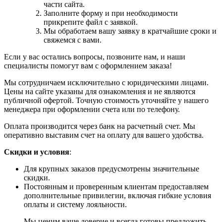
части сайта.
Заполните форму и при необходимости
прикрепите файл с заявкой.
Мы обработаем вашу заявку в кратчайшие сроки и
свяжемся с вами.
Если у вас остались вопросы, позвоните нам, и наши
специалисты помогут вам с оформлением заказа!
Мы сотрудничаем исключительно с юридическими лицами.
Цены на сайте указаны для ознакомления и не являются
публичной офертой. Точную стоимость уточняйте у нашего
менеджера при оформлении счета или по телефону.
Оплата производится через банк на расчетный счет. Мы
оперативно выставим счет на оплату для вашего удобства.
Скидки и условия
:
Для крупных заказов предусмотрены значительные
скидки.
Постоянным и проверенным клиентам предоставляем
дополнительные привилегии, включая гибкие условия
оплаты и систему лояльности.
Мы ценим ваше доверие и всегда готовы предложить