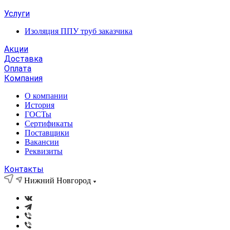
Услуги
Изоляция ППУ труб заказчика
Акции
Доставка
Оплата
Компания
О компании
История
ГОСТы
Сертификаты
Поставщики
Вакансии
Реквизиты
Контакты
Нижний Новгород