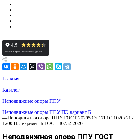
Главная
—
Каталог
—
Неподвижные опоры ППУ
—
Неподвижные опоры ППУ ПЭ вариант Б
—
Неподвижная опора ППУ ГОСТ 20295 Ст 17Г1С 1020x21 /
1200 ПЭ вариант Б ГОСТ 30732-2020
Неподвижная опора ППУ ГОСТ