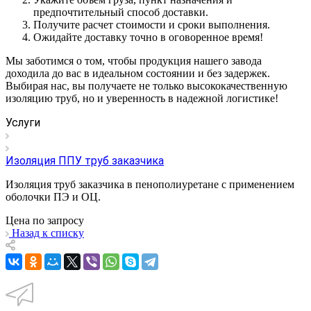
предпочтительный способ доставки.
Получите расчет стоимости и сроки выполнения.
Ожидайте доставку точно в оговоренное время!
Мы заботимся о том, чтобы продукция нашего завода
доходила до вас в идеальном состоянии и без задержек.
Выбирая нас, вы получаете не только высококачественную
изоляцию труб, но и уверенность в надежной логистике!
Услуги
Изоляция ППУ труб заказчика
Изоляция труб заказчика в пенополиуретане с применением
оболочки ПЭ и ОЦ.
Цена по зап
р
осу
Назад к списку