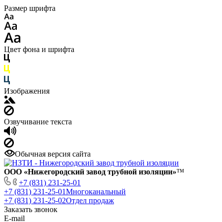
Размер шрифта
Цвет фона и шрифта
Изображения
Озвучивание текста
Обычная версия сайта
ООО «Нижегородский завод трубной изоляции»
™
+7 (831) 231-25-01
+7 (831) 231-25-01
Многоканальный
+7 (831) 231-25-02
Отдел продаж
Заказать звонок
E-mail