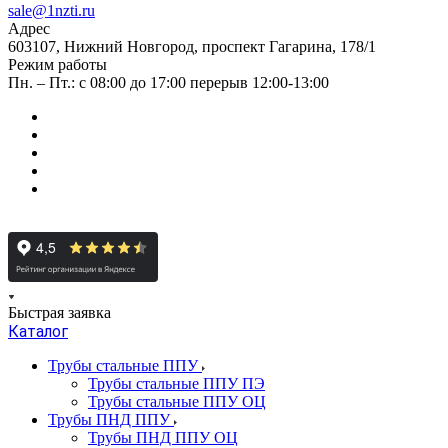
sale@1nzti.ru
Адрес
603107, Нижний Новгород, проспект Гагарина, 178/1
Режим работы
Пн. – Пт.: с 08:00 до 17:00 перерыв 12:00-13:00
Быстрая заявка
Каталог
Трубы стальные ППУ
Трубы стальные ППУ ПЭ
Трубы стальные ППУ ОЦ
Трубы ПНД ППУ
Трубы ПНД ППУ ОЦ