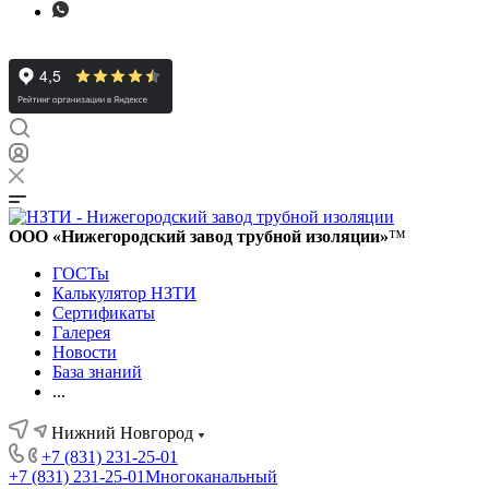
ООО «Нижегородский завод трубной изоляции»
™
ГОСТы
Калькулятор НЗТИ
Сертификаты
Галерея
Новости
База знаний
...
Нижний Новгород
+7 (831) 231-25-01
+7 (831) 231-25-01
Многоканальный