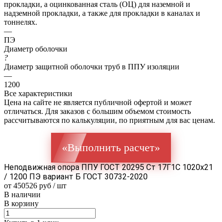
прокладки, а оцинкованная сталь (ОЦ) для наземной и
надземной прокладки, а также для прокладки в каналах и
тоннелях.
—
ПЭ
Диаметр оболочки
?
Диаметр защитной оболочки труб в ППУ изоляции
—
1200
Все характеристики
Цена на сайте не является публичной офертой и может
отличаться. Для заказов с большим объемом стоимость
рассчитываются по калькуляции, по приятным для вас ценам.
«Выполнить расчет»
Неподвижная опора ППУ ГОСТ 20295 Ст 17Г1С 1020x21
/ 1200 ПЭ вариант Б ГОСТ 30732-2020
от 450526 руб / шт
В наличии
В корзину