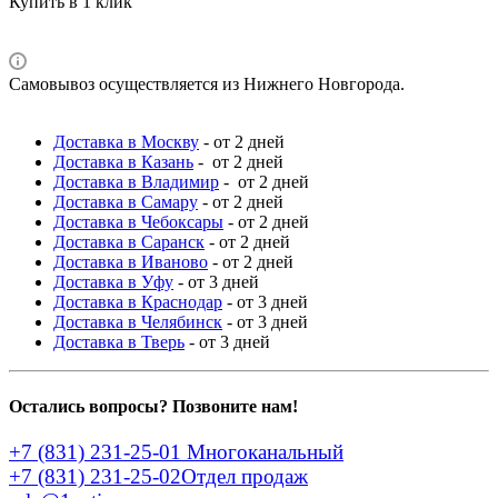
Купить в 1 клик
Самовывоз осуществляется из Нижнего Новгорода.
Доставка в Москву
- от 2 дней
Доставка в Казань
- от 2 дней
Доставка в Владимир
- от 2 дней
Доставка в Самару
- от 2 дней
Доставка в Чебоксары
- от 2 дней
Доставка в Саранск
- от 2 дней
Доставка в Иваново
- от 2 дней
Доставка в Уфу
- от 3 дней
Доставка в Краснодар
- от 3 дней
Доставка в Челябинск
- от 3 дней
Доставка в Тверь
- от 3 дней
Остались вопросы? Позвоните нам!
+7 (831) 231-25-01
Многоканальный
+7 (831) 231-25-02
Отдел продаж