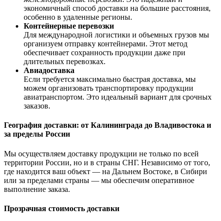
экономичный способ доставки на большие расстояния,
особенно в удаленные регионы.
Контейнерные перевозки
Для международной логистики и объемных грузов мы
организуем отправку контейнерами. Этот метод
обеспечивает сохранность продукции даже при
длительных перевозках.
Авиадоставка
Если требуется максимально быстрая доставка, мы
можем организовать транспортировку продукции
авиатранспортом. Это идеальный вариант для срочных
заказов.
География доставки: от Калининграда до Владивостока и
за пределы России
Мы осуществляем доставку продукции не только по всей
территории России, но и в страны СНГ. Независимо от того,
где находится ваш объект — на Дальнем Востоке, в Сибири
или за пределами страны — мы обеспечим оперативное
выполнение заказа.
Прозрачная стоимость доставки