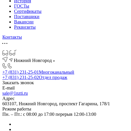
История
ГОСТы
Сертификаты
Поставщики
Вакансии
Реквизиты
Контакты
Нижний Новгород
+7 (831) 231-25-01
Многоканальный
+7 (831) 231-25-02
Отдел продаж
Заказать звонок
E-mail
sale@1nzti.ru
Адрес
603107, Нижний Новгород, проспект Гагарина, 178/1
Режим работы
Пн. – Пт.: с 08:00 до 17:00 перерыв 12:00-13:00