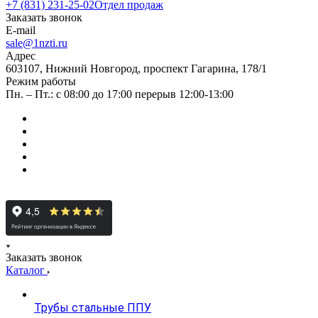
+7 (831) 231-25-02
Отдел продаж
Заказать звонок
E-mail
sale@1nzti.ru
Адрес
603107, Нижний Новгород, проспект Гагарина, 178/1
Режим работы
Пн. – Пт.: с 08:00 до 17:00 перерыв 12:00-13:00
Заказать звонок
Каталог
Трубы стальные ППУ