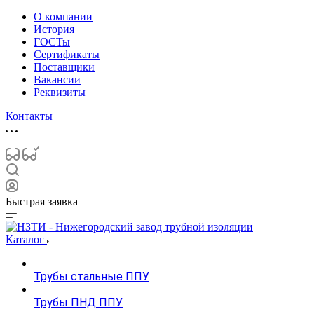
О компании
История
ГОСТы
Сертификаты
Поставщики
Вакансии
Реквизиты
Контакты
Быстрая заявка
Каталог
Трубы стальные ППУ
Трубы ПНД ППУ