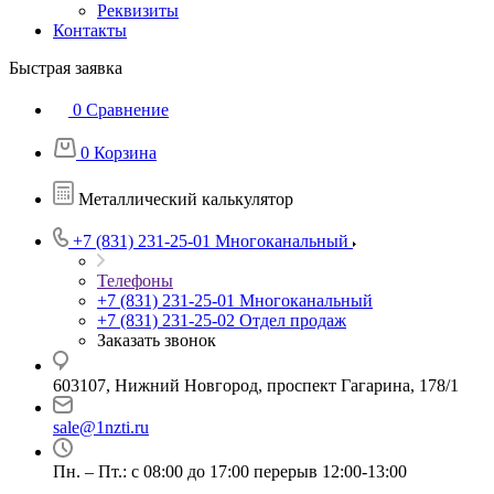
Реквизиты
Контакты
Быстрая заявка
0
Сравнение
0
Корзина
Металлический калькулятор
+7 (831) 231-25-01
Многоканальный
Телефоны
+7 (831) 231-25-01
Многоканальный
+7 (831) 231-25-02
Отдел продаж
Заказать звонок
603107, Нижний Новгород, проспект Гагарина, 178/1
sale@1nzti.ru
Пн. – Пт.: с 08:00 до 17:00 перерыв 12:00-13:00