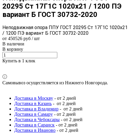
20295 Ст 17Г1С 1020x21 / 1200 ПЭ
вариант Б ГОСТ 30732-2020
Неподвижная опора ППУ ГОСТ 20295 Ст 17Г1С 1020x21
/ 1200 ПЭ вариант Б ГОСТ 30732-2020
от 450526 руб / шт
В наличии
В корзину
Купить в 1 клик
Самовывоз осуществляется из Нижнего Новгорода.
Доставка в Москву
- от 2 дней
Доставка в Казань
- от 2 дней
Доставка в Владимир
- от 2 дней
Доставка в Самару
- от 2 дней
Доставка в Чебоксары
- от 2 дней
Доставка в Саранск
- от 2 дней
Доставка в Иваново
- от 2 дней