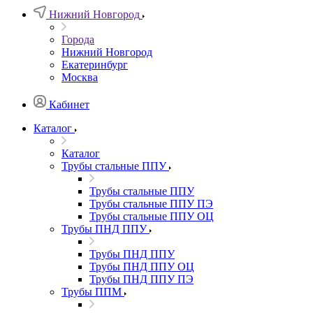
Нижний Новгород
Города
Нижний Новгород
Екатеринбург
Москва
Кабинет
Каталог
Каталог
Трубы стальные ППУ
Трубы стальные ППУ
Трубы стальные ППУ ПЭ
Трубы стальные ППУ ОЦ
Трубы ПНД ППУ
Трубы ПНД ППУ
Трубы ПНД ППУ ОЦ
Трубы ПНД ППУ ПЭ
Трубы ППМ