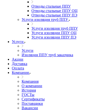
Отводы стальные ППУ
Отводы стальные ППУ ОЦ
Отводы стальные ППУ ПЭ
Услуги изоляция труб ППУ
Услуги изоляция труб ППУ
Услуги изоляции ППУ ОЦ
Услуги изоляции ППУ ПЭ
Услуги
Услуги
Изоляция ППУ труб заказчика
Акции
Доставка
Оплата
Компания
Компания
О компании
История
ГОСТы
Сертификаты
Поставщики
Вакансии