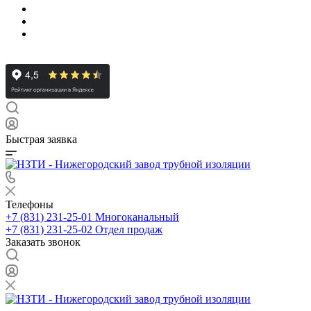
Быстрая заявка
Телефоны
+7 (831) 231-25-01
Многоканальный
+7 (831) 231-25-02
Отдел продаж
Заказать звонок