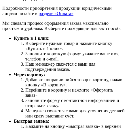
Подробности приобретения продукции юридическими
лицами читайте в
разделе «Оплата»
.
Мы сделали процесс оформления заказа максимально
простым и удобным. Выберите подходящий для вас способ:
Купить в 1 клик:
Выберите нужный товар и нажмите кнопку
«Купить в 1 клик».
Заполните короткую форму: укажите ваше имя,
телефон и e-mail.
Наш менеджер свяжется с вами для
подтверждения заказа.
Через корзину:
Добавьте понравившийся товар в корзину, нажав
кнопку «В корзину».
Перейдите в корзину и нажмите «Оформить
заказ».
Заполните форму с контактной информацией и
отправьте заявку.
Менеджер свяжется с вами для уточнения деталей
или сразу выставит счёт.
Быстрая заявка:
Нажмите на кнопку «Быстрая заявка» в верхней