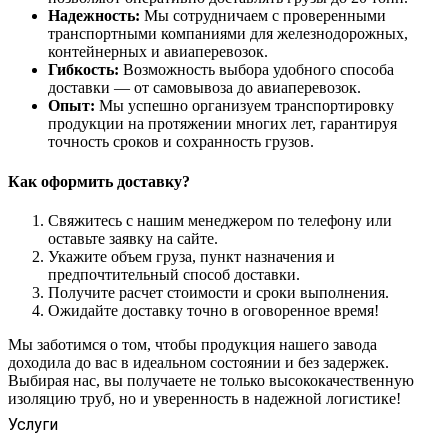
Надежность:
Мы сотрудничаем с проверенными
транспортными компаниями для железнодорожных,
контейнерных и авиаперевозок.
Гибкость:
Возможность выбора удобного способа
доставки — от самовывоза до авиаперевозок.
Опыт:
Мы успешно организуем транспортировку
продукции на протяжении многих лет, гарантируя
точность сроков и сохранность грузов.
Как оформить доставку?
Свяжитесь с нашим менеджером по телефону или
оставьте заявку на сайте.
Укажите объем груза, пункт назначения и
предпочтительный способ доставки.
Получите расчет стоимости и сроки выполнения.
Ожидайте доставку точно в оговоренное время!
Мы заботимся о том, чтобы продукция нашего завода
доходила до вас в идеальном состоянии и без задержек.
Выбирая нас, вы получаете не только высококачественную
изоляцию труб, но и уверенность в надежной логистике!
Услуги