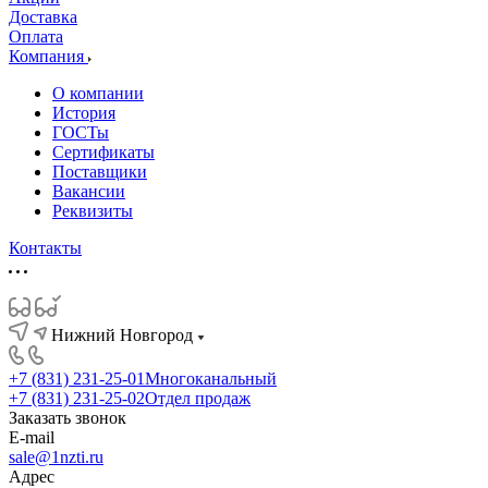
Доставка
Оплата
Компания
О компании
История
ГОСТы
Сертификаты
Поставщики
Вакансии
Реквизиты
Контакты
Нижний Новгород
+7 (831) 231-25-01
Многоканальный
+7 (831) 231-25-02
Отдел продаж
Заказать звонок
E-mail
sale@1nzti.ru
Адрес