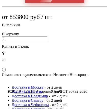
от 853800 руб / шт
В наличии
В корзину
Купить в 1 клик
Самовывоз осуществляется из Нижнего Новгорода.
Доставка в Москву
- от 2 дней
1020x19 / 1200 ПЭ вариант А ГОСТ 30732-2020
Доставка в Казань
- от 2 дней
Доставка в Владимир
- от 2 дней
Доставка в Самару
- от 2 дней
Доставка в Чебоксары
- от 2 дней