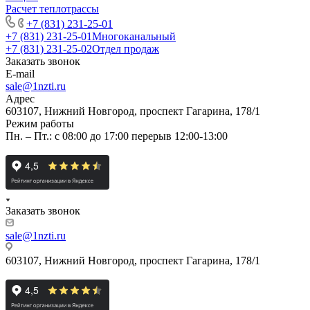
Расчет теплотрассы
+7 (831) 231-25-01
+7 (831) 231-25-01
Многоканальный
+7 (831) 231-25-02
Отдел продаж
Заказать звонок
E-mail
sale@1nzti.ru
Адрес
603107, Нижний Новгород, проспект Гагарина, 178/1
Режим работы
Пн. – Пт.: с 08:00 до 17:00 перерыв 12:00-13:00
Заказать звонок
sale@1nzti.ru
603107, Нижний Новгород, проспект Гагарина, 178/1