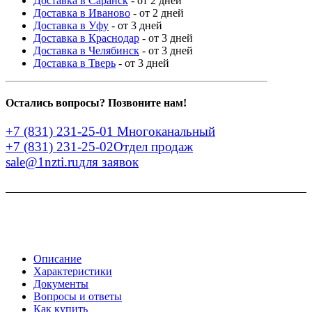
Доставка в Саранск
- от 2 дней
Доставка в Иваново
- от 2 дней
Доставка в Уфу
- от 3 дней
Доставка в Краснодар
- от 3 дней
Доставка в Челябинск
- от 3 дней
Доставка в Тверь
- от 3 дней
Остались вопросы? Позвоните нам!
+7 (831) 231-25-01
Многоканальный
+7 (831) 231-25-02
Отдел продаж
sale@1nzti.ru
для заявок
Описание
Характеристики
Документы
Вопросы и ответы
Как купить