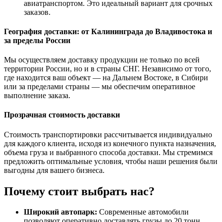
авиатранспортом. Это идеальный вариант для срочных
заказов.
География доставки: от Калининграда до Владивостока и
за пределы России
Мы осуществляем доставку продукции не только по всей
территории России, но и в страны СНГ. Независимо от того,
где находится ваш объект — на Дальнем Востоке, в Сибири
или за пределами страны — мы обеспечим оперативное
выполнение заказа.
Прозрачная стоимость доставки
Стоимость транспортировки рассчитывается индивидуально
для каждого клиента, исходя из конечного пункта назначения,
объема груза и выбранного способа доставки. Мы стремимся
предложить оптимальные условия, чтобы наши решения были
выгодны для вашего бизнеса.
Почему стоит выбрать нас?
Широкий автопарк:
Современные автомобили
позволяют оперативно доставлять грузы до 20 тонн.