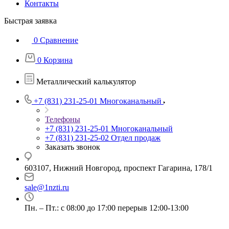
Контакты
Быстрая заявка
0
Сравнение
0
Корзина
Металлический калькулятор
+7 (831) 231-25-01
Многоканальный
Телефоны
+7 (831) 231-25-01
Многоканальный
+7 (831) 231-25-02
Отдел продаж
Заказать звонок
603107, Нижний Новгород, проспект Гагарина, 178/1
sale@1nzti.ru
Пн. – Пт.: с 08:00 до 17:00 перерыв 12:00-13:00