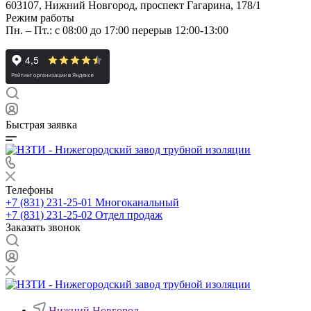
603107, Нижний Новгород, проспект Гагарина, 178/1
Режим работы
Пн. – Пт.: с 08:00 до 17:00 перерыв 12:00-13:00
Быстрая заявка
Телефоны
+7 (831) 231-25-01
Многоканальный
+7 (831) 231-25-02
Отдел продаж
Заказать звонок
Нижний Новгород