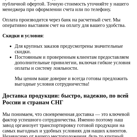
публичной офертой. Точную стоимость уточняйте у нашего
менеджера при оформлении счета или по телефону.
Оплата производится через банк на расчетный счет. Мы
оперативно выставим счет на оплату для вашего удобства.
Скидки и условия
:
Для крупных заказов предусмотрены значительные
скидки.
Постоянным и проверенным клиентам предоставляем
дополнительные привилегии, включая гибкие условия
оплаты и систему лояльности.
Мы ценим ваше доверие и всегда готовы предложить
выгодные условия сотрудничества!
Доставка продукции: быстро, надежно, по всей
России и странам СНГ
Мы понимаем, что своевременная доставка — это ключевой
фактор успешного сотрудничества. Именно поэтому наш
завод организует транспортировку готовой продукции на
самых выгодных и удобных условиях для наших клиентов.
Независимо от вашего местоположения, будь то крупный