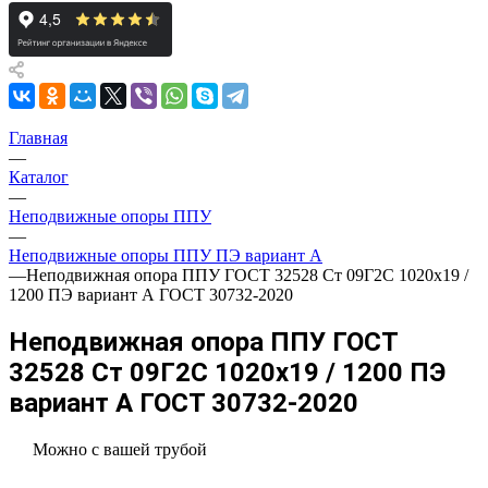
Главная
—
Каталог
—
Неподвижные опоры ППУ
—
Неподвижные опоры ППУ ПЭ вариант А
—
Неподвижная опора ППУ ГОСТ 32528 Ст 09Г2С 1020x19 /
1200 ПЭ вариант А ГОСТ 30732-2020
Неподвижная опора ППУ ГОСТ
32528 Ст 09Г2С 1020x19 / 1200 ПЭ
вариант А ГОСТ 30732-2020
Можно с вашей трубой