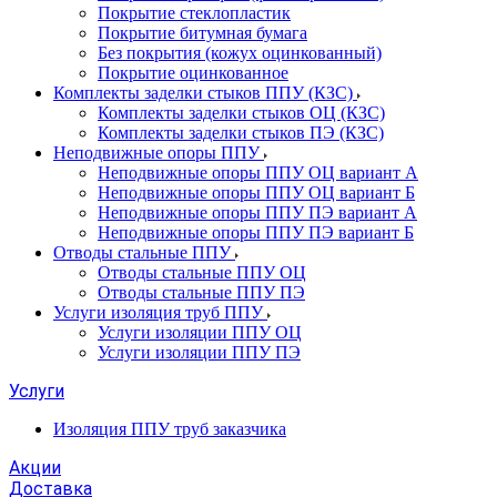
Покрытие стеклопластик
Покрытие битумная бумага
Без покрытия (кожух оцинкованный)
Покрытие оцинкованное
Комплекты заделки стыков ППУ (КЗС)
Комплекты заделки стыков ОЦ (КЗС)
Комплекты заделки стыков ПЭ (КЗС)
Неподвижные опоры ППУ
Неподвижные опоры ППУ ОЦ вариант А
Неподвижные опоры ППУ ОЦ вариант Б
Неподвижные опоры ППУ ПЭ вариант А
Неподвижные опоры ППУ ПЭ вариант Б
Отводы стальные ППУ
Отводы стальные ППУ ОЦ
Отводы стальные ППУ ПЭ
Услуги изоляция труб ППУ
Услуги изоляции ППУ ОЦ
Услуги изоляции ППУ ПЭ
Услуги
Изоляция ППУ труб заказчика
Акции
Доставка