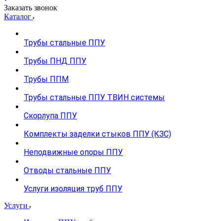
Заказать звонок
Каталог
Трубы стальные ППУ
Трубы ПНД ППУ
Трубы ППМ
Трубы стальные ППУ ТВИН системы
Скорлупа ППУ
Комплекты заделки стыков ППУ (КЗС)
Неподвижные опоры ППУ
Отводы стальные ППУ
Услуги изоляция труб ППУ
Услуги