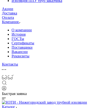
Изоляция ППУ труб заказчика
Акции
Доставка
Оплата
Компания
О компании
История
ГОСТы
Сертификаты
Поставщики
Вакансии
Реквизиты
Контакты
Быстрая заявка
Каталог