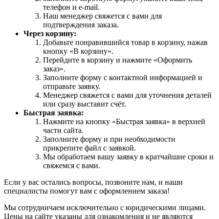
телефон и e-mail.
Наш менеджер свяжется с вами для
подтверждения заказа.
Через корзину:
Добавьте понравившийся товар в корзину, нажав
кнопку «В корзину».
Перейдите в корзину и нажмите «Оформить
заказ».
Заполните форму с контактной информацией и
отправьте заявку.
Менеджер свяжется с вами для уточнения деталей
или сразу выставит счёт.
Быстрая заявка:
Нажмите на кнопку «Быстрая заявка» в верхней
части сайта.
Заполните форму и при необходимости
прикрепите файл с заявкой.
Мы обработаем вашу заявку в кратчайшие сроки и
свяжемся с вами.
Если у вас остались вопросы, позвоните нам, и наши
специалисты помогут вам с оформлением заказа!
Мы сотрудничаем исключительно с юридическими лицами.
Цены на сайте указаны для ознакомления и не являются