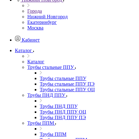
Города
Нижний Новгород
Екатеринбург
Москва
Кабинет
Каталог
Каталог
Трубы стальные ППУ
Трубы стальные ППУ
Трубы стальные ППУ ПЭ
Трубы стальные ППУ ОЦ
Трубы ПНД ППУ
Трубы ПНД ППУ
Трубы ПНД ППУ ОЦ
Трубы ПНД ППУ ПЭ
Трубы ППМ
Трубы ППМ