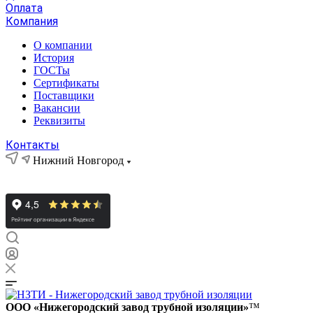
Оплата
Компания
О компании
История
ГОСТы
Сертификаты
Поставщики
Вакансии
Реквизиты
Контакты
Нижний Новгород
ООО «Нижегородский завод трубной изоляции»
™