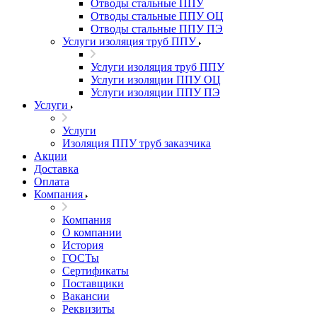
Отводы стальные ППУ
Отводы стальные ППУ ОЦ
Отводы стальные ППУ ПЭ
Услуги изоляция труб ППУ
Услуги изоляция труб ППУ
Услуги изоляции ППУ ОЦ
Услуги изоляции ППУ ПЭ
Услуги
Услуги
Изоляция ППУ труб заказчика
Акции
Доставка
Оплата
Компания
Компания
О компании
История
ГОСТы
Сертификаты
Поставщики
Вакансии
Реквизиты