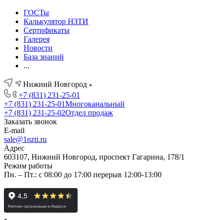
ГОСТы
Калькулятор НЗТИ
Сертификаты
Галерея
Новости
База знаний
...
Нижний Новгород
+7 (831) 231-25-01
+7 (831) 231-25-01
Многоканальный
+7 (831) 231-25-02
Отдел продаж
Заказать звонок
E-mail
sale@1nzti.ru
Адрес
603107, Нижний Новгород, проспект Гагарина, 178/1
Режим работы
Пн. – Пт.: с 08:00 до 17:00 перерыв 12:00-13:00