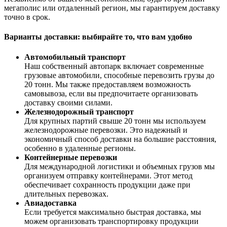
мегаполис или отдаленный регион, мы гарантируем доставку
точно в срок.
Варианты доставки: выбирайте то, что вам удобно
Автомобильный транспорт
Наш собственный автопарк включает современные
грузовые автомобили, способные перевозить грузы до
20 тонн. Мы также предоставляем возможность
самовывоза, если вы предпочитаете организовать
доставку своими силами.
Железнодорожный транспорт
Для крупных партий свыше 20 тонн мы используем
железнодорожные перевозки. Это надежный и
экономичный способ доставки на большие расстояния,
особенно в удаленные регионы.
Контейнерные перевозки
Для международной логистики и объемных грузов мы
организуем отправку контейнерами. Этот метод
обеспечивает сохранность продукции даже при
длительных перевозках.
Авиадоставка
Если требуется максимально быстрая доставка, мы
можем организовать транспортировку продукции