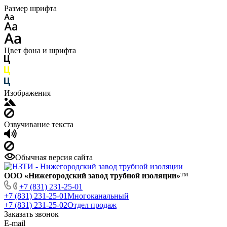
Размер шрифта
Цвет фона и шрифта
Изображения
Озвучивание текста
Обычная версия сайта
ООО «Нижегородский завод трубной изоляции»
™
+7 (831) 231-25-01
+7 (831) 231-25-01
Многоканальный
+7 (831) 231-25-02
Отдел продаж
Заказать звонок
E-mail